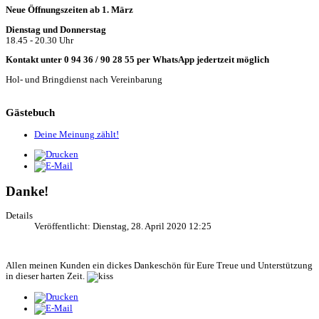
Neue Öffnungszeiten ab 1. März
Dienstag und Donnerstag
18.45 - 20.30 Uhr
Kontakt unter 0 94 36 / 90 28 55 per WhatsApp jedertzeit möglich
Hol- und Bringdienst nach Vereinbarung
Gästebuch
Deine Meinung zählt!
Danke!
Details
Veröffentlicht: Dienstag, 28. April 2020 12:25
Allen meinen Kunden ein dickes Dankeschön für Eure Treue und Unterstützung
in dieser harten Zeit.