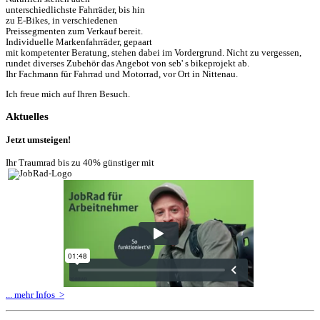
unterschiedlichste Fahrräder, bis hin
zu E-Bikes, in verschiedenen
Preissegmenten zum Verkauf bereit.
Individuelle Markenfahrräder, gepaart
mit kompetenter Beratung, stehen dabei im Vordergrund. Nicht zu vergessen,
rundet diverses Zubehör das Angebot von seb' s bikeprojekt ab.
Ihr Fachmann für Fahrrad und Motorrad, vor Ort in Nittenau.
Ich freue mich auf Ihren Besuch.
Aktuelles
Jetzt umsteigen
!
Ihr Traumrad bis zu 40% günstiger mit
... mehr Infos >